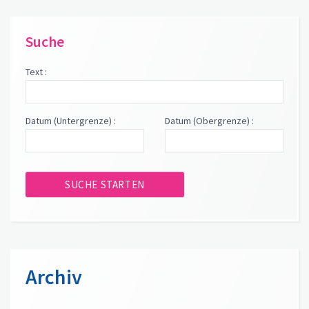
Suche
Text :
Datum (Untergrenze) :
Datum (Obergrenze) :
Archiv