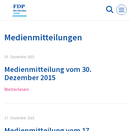
Cookie-Einstellungen
Medienmitteilungen
30 . Dezember 2015
Medienmitteilung vom 30.
Dezember 2015
Weiterlesen
17 . Dezember 2015
Medienmitteilung vom 17.