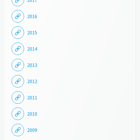
2017
2016
2015
2014
2013
2012
2011
2010
2009