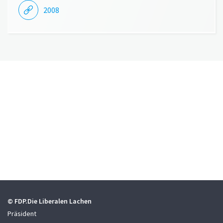
2008
© FDP.Die Liberalen Lachen
Präsident