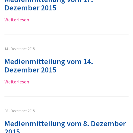
Dezember 2015
Weiterlesen
14 . Dezember 2015
Medienmitteilung vom 14.
Dezember 2015
Weiterlesen
08 . Dezember 2015
Medienmitteilung vom 8. Dezember
2015