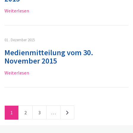
Weiterlesen
01 . Dezember 2015
Medienmitteilung vom 30.
November 2015
Weiterlesen
1
2
3
…