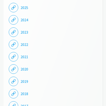
2025
2024
2023
2022
2021
2020
2019
2018