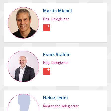
Martin Michel
Eidg. Delegierter
Frank Stählin
Eidg. Delegierter
Heinz Jenni
Kantonaler Delegierter