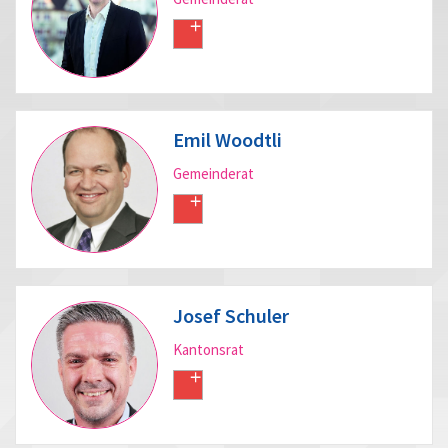
Emil Woodtli
Gemeinderat
Josef Schuler
Kantonsrat