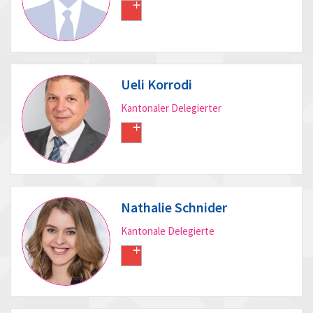
Ueli Korrodi
Kantonaler Delegierter
Nathalie Schnider
Kantonale Delegierte