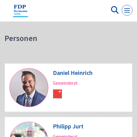
Cookie-Einstellungen
Personen
Daniel Heinrich
Gemeinderat
Philipp Jurt
Gemeinderat