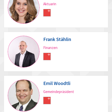
Aktuarin
Frank Stählin
Finanzen
Emil Woodtli
Gemeindepräsident