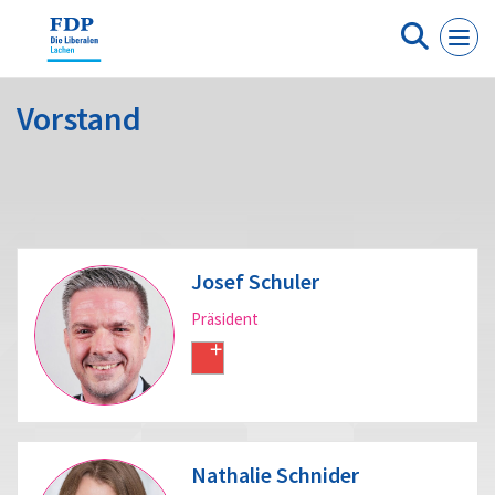
Cookie-Einstellungen
Vorstand
Josef Schuler
Präsident
Nathalie Schnider