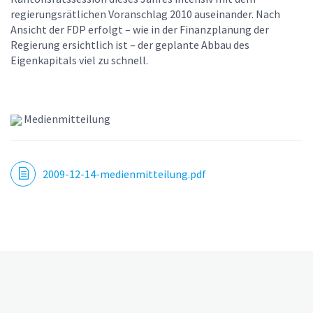
regierungsrätlichen Voranschlag 2010 auseinander. Nach
Ansicht der FDP erfolgt – wie in der Finanzplanung der
Regierung ersichtlich ist – der geplante Abbau des
Eigenkapitals viel zu schnell.
Medienmitteilung
2009-12-14-medienmitteilung.pdf