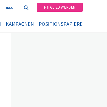
MITGLIED WERDEN
T
LINKS
N
KAMPAGNEN
POSITIONSPAPIERE