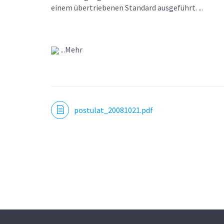
einem übertriebenen Standard ausgeführt. ...
...Mehr
postulat_20081021.pdf