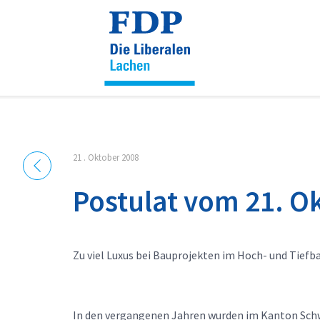
Cookie-Einstellungen
21 . Oktober 2008
Postulat vom 21. O
Zu viel Luxus bei Bauprojekten im Hoch- und Tiefb
In den vergangenen Jahren wurden im Kanton Schw