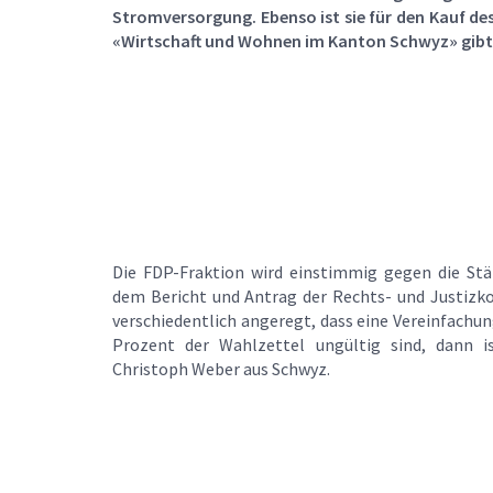
Stromversorgung. Ebenso ist sie für den Kauf de
«Wirtschaft und Wohnen im Kanton Schwyz» gibt
Die FDP-Fraktion wird einstimmig gegen die Stä
dem Bericht und Antrag der Rechts- und Justizko
verschiedentlich angeregt, dass eine Vereinfachu
Prozent der Wahlzettel ungültig sind, dann is
Christoph Weber aus Schwyz.