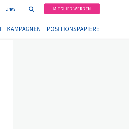
MITGLIED WERDEN
T
LINKS
N
KAMPAGNEN
POSITIONSPAPIERE