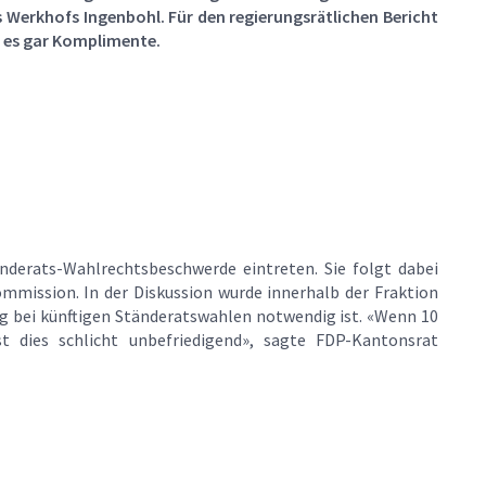
s Werkhofs Ingenbohl. Für den regierungsrätlichen Bericht
 es gar Komplimente.
nderats-Wahlrechtsbeschwerde eintreten. Sie folgt dabei
mmission. In der Diskussion wurde innerhalb der Fraktion
ng bei künftigen Ständeratswahlen notwendig ist. «Wenn 10
t dies schlicht unbefriedigend», sagte FDP-Kantonsrat