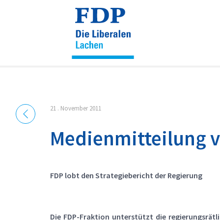
Cookie-Einstellungen
21 . November 2011
Medienmitteilung 
FDP lobt den Strategiebericht der Regierung
Die FDP-Fraktion unterstützt die regierungsrät