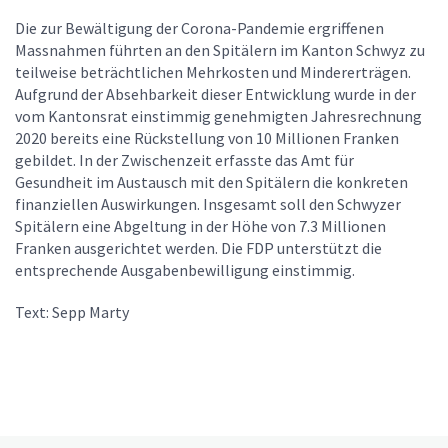
Die zur Bewältigung der Corona-Pandemie ergriffenen
Massnahmen führten an den Spitälern im Kanton Schwyz zu
teilweise beträchtlichen Mehrkosten und Mindererträgen.
Aufgrund der Absehbarkeit dieser Entwicklung wurde in der
vom Kantonsrat einstimmig genehmigten Jahresrechnung
2020 bereits eine Rückstellung von 10 Millionen Franken
gebildet. In der Zwischenzeit erfasste das Amt für
Gesundheit im Austausch mit den Spitälern die konkreten
finanziellen Auswirkungen. Insgesamt soll den Schwyzer
Spitälern eine Abgeltung in der Höhe von 7.3 Millionen
Franken ausgerichtet werden. Die FDP unterstützt die
entsprechende Ausgabenbewilligung einstimmig.
Text: Sepp Marty