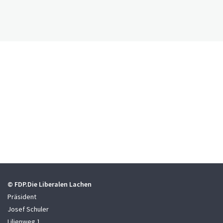
© FDP.Die Liberalen Lachen
Präsident
Josef Schuler
Lilienweg 1