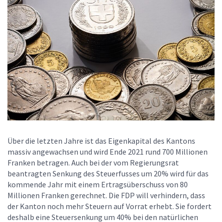
Über die letzten Jahre ist das Eigenkapital des Kantons
massiv angewachsen und wird Ende 2021 rund 700 Millionen
Franken betragen. Auch bei der vom Regierungsrat
beantragten Senkung des Steuerfusses um 20% wird für das
kommende Jahr mit einem Ertragsüberschuss von 80
Millionen Franken gerechnet. Die FDP will verhindern, dass
der Kanton noch mehr Steuern auf Vorrat erhebt. Sie fordert
deshalb eine Steuersenkung um 40% bei den natürlichen