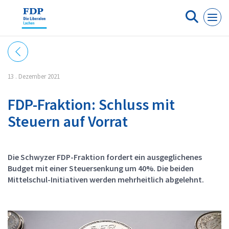
Cookie-Einstellungen
13 . Dezember 2021
FDP-Fraktion: Schluss mit
Steuern auf Vorrat
Die Schwyzer FDP-Fraktion fordert ein ausgeglichenes
Budget mit einer Steuersenkung um 40%. Die beiden
Mittelschul-Initiativen werden mehrheitlich abgelehnt.