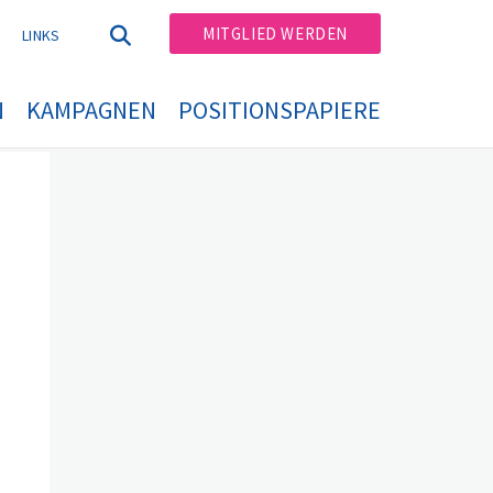
MITGLIED WERDEN
T
LINKS
N
KAMPAGNEN
POSITIONSPAPIERE