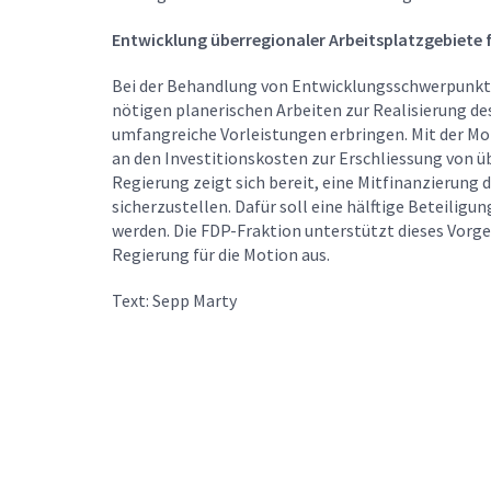
Entwicklung überregionaler Arbeitsplatzgebiete 
Bei der Behandlung von Entwicklungsschwerpunkten
nötigen planerischen Arbeiten zur Realisierung 
umfangreiche Vorleistungen erbringen. Mit der Mot
an den Investitionskosten zur Erschliessung von ü
Regierung zeigt sich bereit, eine Mitfinanzierun
sicherzustellen. Dafür soll eine hälftige Beteili
werden. Die FDP-Fraktion unterstützt dieses Vorge
Regierung für die Motion aus.
Text: Sepp Marty