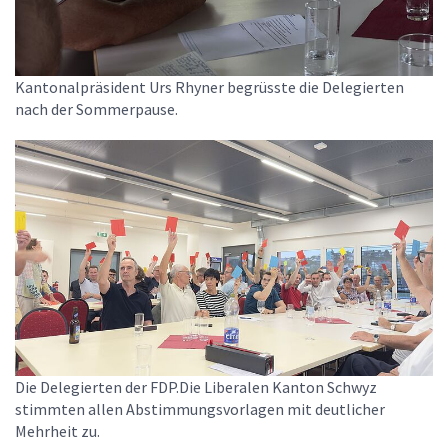
Kantonalpräsident Urs Rhyner begrüsste die Delegierten
nach der Sommerpause.
Die Delegierten der FDP.Die Liberalen Kanton Schwyz
stimmten allen Abstimmungsvorlagen mit deutlicher
Mehrheit zu.