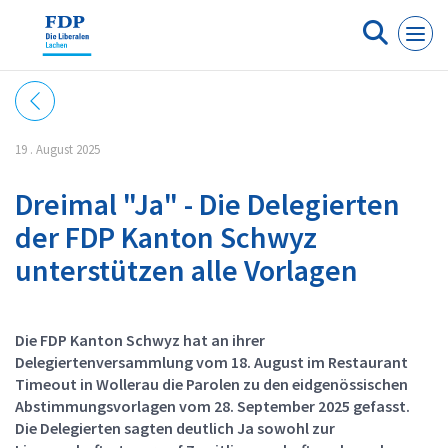
Cookie-Einstellungen
19 . August 2025
Dreimal "Ja" - Die Delegierten
der FDP Kanton Schwyz
unterstützen alle Vorlagen
Die FDP Kanton Schwyz hat an ihrer
Delegiertenversammlung vom 18. August im Restaurant
Timeout in Wollerau die Parolen zu den eidgenössischen
Abstimmungsvorlagen vom 28. September 2025 gefasst.
Die Delegierten sagten deutlich Ja sowohl zur