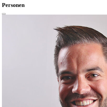
Personen