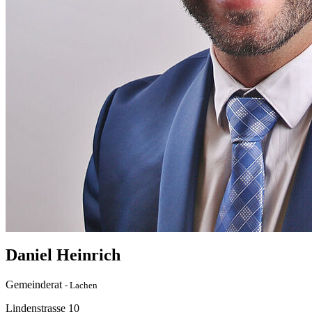
Daniel Heinrich
Gemeinderat
- Lachen
Lindenstrasse 10