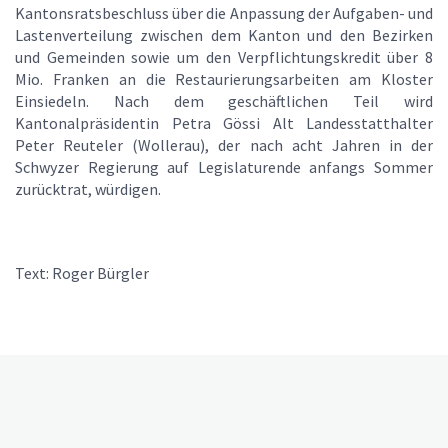
Kantonsratsbeschluss über die Anpassung der Aufgaben- und
Lastenverteilung zwischen dem Kanton und den Bezirken
und Gemeinden sowie um den Verpflichtungskredit über 8
Mio. Franken an die Restaurierungsarbeiten am Kloster
Einsiedeln. Nach dem geschäftlichen Teil wird
Kantonalpräsidentin Petra Gössi Alt Landesstatthalter
Peter Reuteler (Wollerau), der nach acht Jahren in der
Schwyzer Regierung auf Legislaturende anfangs Sommer
zurücktrat, würdigen.
Text: Roger Bürgler