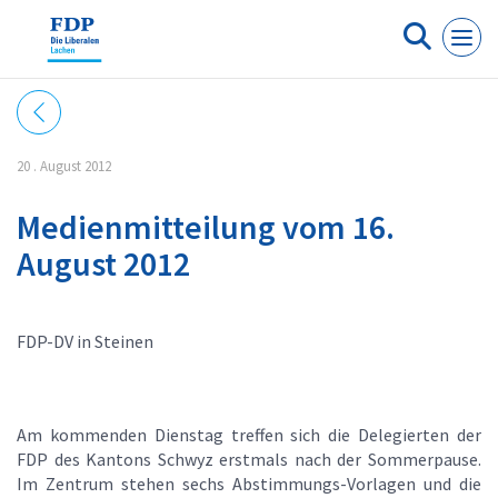
Cookie-Einstellungen
20 . August 2012
Medienmitteilung vom 16.
August 2012
FDP-DV in Steinen
Am kommenden Dienstag treffen sich die Delegierten der
FDP des Kantons Schwyz erstmals nach der Sommerpause.
Im Zentrum stehen sechs Abstimmungs-Vorlagen und die