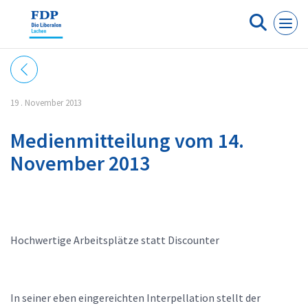
Cookie-Einstellungen
19 . November 2013
Medienmitteilung vom 14.
November 2013
Hochwertige Arbeitsplätze statt Discounter
In seiner eben eingereichten Interpellation stellt der