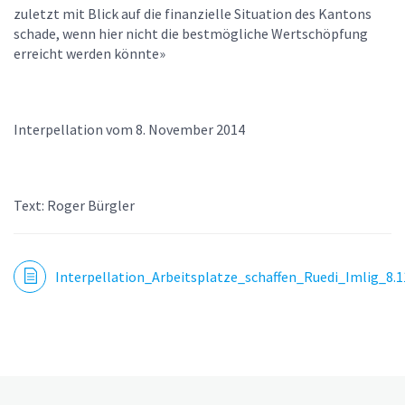
zuletzt mit Blick auf die finanzielle Situation des Kantons
schade, wenn hier nicht die bestmögliche Wertschöpfung
erreicht werden könnte»
Interpellation vom 8. November 2014
Text: Roger Bürgler
Interpellation_Arbeitsplatze_schaffen_Ruedi_Imlig_8.1