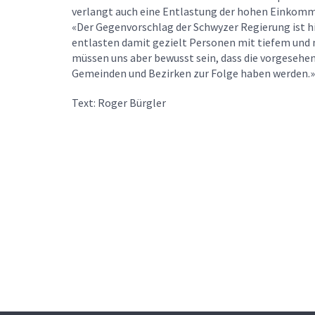
verlangt auch eine Entlastung der hohen Einkomm
«Der Gegenvorschlag der Schwyzer Regierung ist h
entlasten damit gezielt Personen mit tiefem und
müssen uns aber bewusst sein, dass die vorgesehe
Gemeinden und Bezirken zur Folge haben werden.»
Text: Roger Bürgler