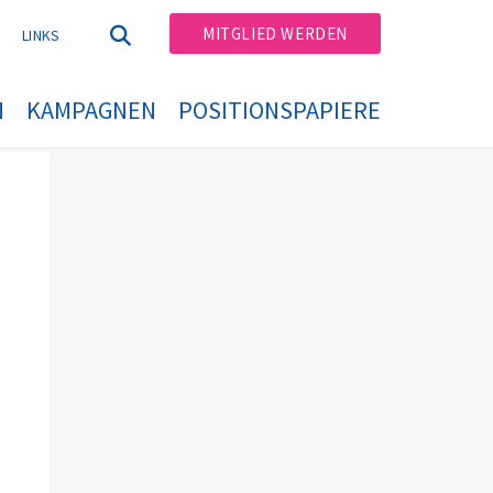
MITGLIED WERDEN
T
LINKS
N
KAMPAGNEN
POSITIONSPAPIERE