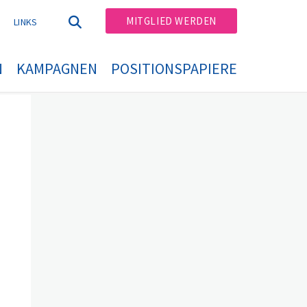
MITGLIED WERDEN
T
LINKS
N
KAMPAGNEN
POSITIONSPAPIERE