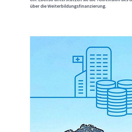
über die Weiterbildungsfinanzierung.