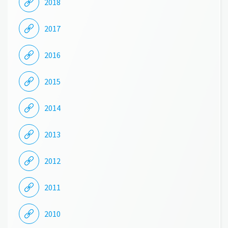
2018
2017
2016
2015
2014
2013
2012
2011
2010