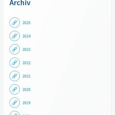
Archiv
2025
2024
2023
2022
2021
2020
2019