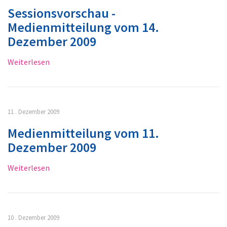
Sessionsvorschau -
Medienmitteilung vom 14.
Dezember 2009
Weiterlesen
11 . Dezember 2009
Medienmitteilung vom 11.
Dezember 2009
Weiterlesen
10 . Dezember 2009