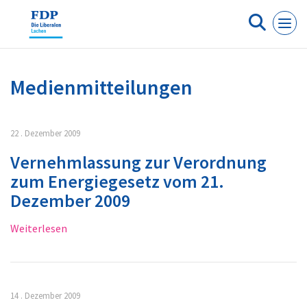
Cookie-Einstellungen
Medienmitteilungen
22 . Dezember 2009
Vernehmlassung zur Verordnung
zum Energiegesetz vom 21.
Dezember 2009
Weiterlesen
14 . Dezember 2009