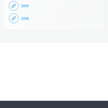
2009
2008