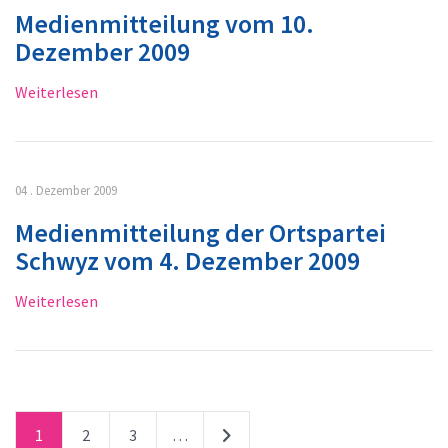
Medienmitteilung vom 10.
Dezember 2009
Weiterlesen
04 . Dezember 2009
Medienmitteilung der Ortspartei
Schwyz vom 4. Dezember 2009
Weiterlesen
1
2
3
…