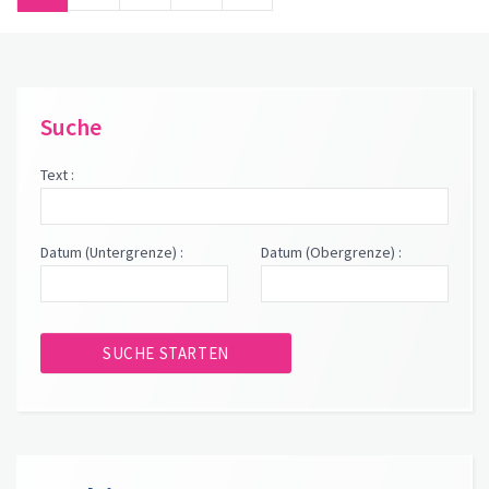
Suche
Text :
Datum (Untergrenze) :
Datum (Obergrenze) :